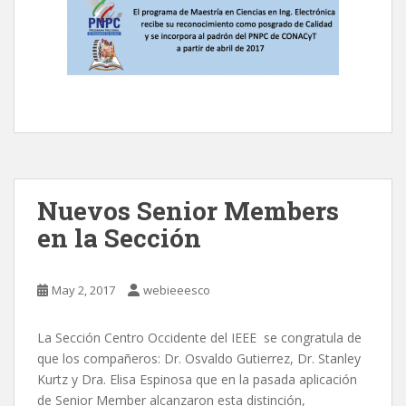
Nuevos Senior Members
en la Sección
May 2, 2017
webieeesco
La Sección Centro Occidente del IEEE se congratula de
que los compañeros: Dr. Osvaldo Gutierrez, Dr. Stanley
Kurtz y Dra. Elisa Espinosa que en la pasada aplicación
de Senior Member alcanzaron esta distinción,