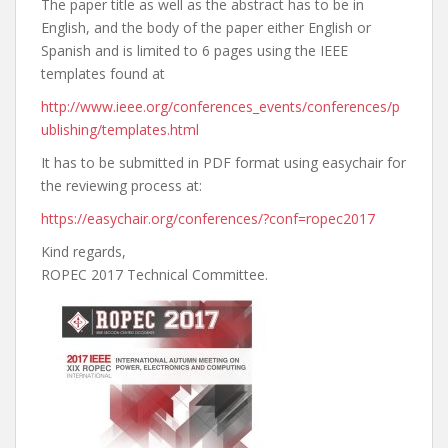
The paper title as well as the abstract has to be in
English, and the body of the paper either English or
Spanish and is limited to 6 pages using the IEEE
templates found at
http://www.ieee.org/conferences_events/conferences/p
ublishing/templates.html
It has to be submitted in PDF format using easychair for
the reviewing process at:
https://easychair.org/conferences/?conf=ropec2017
Kind regards,
ROPEC 2017 Technical Committee.