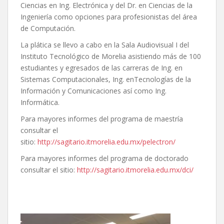
Ciencias en Ing. Electrónica y del Dr. en Ciencias de la
Ingeniería como opciones para profesionistas del área
de Computación.
La plática se llevo a cabo en la Sala Audiovisual I del
Instituto Tecnológico de Morelia asistiendo más de 100
estudiantes y egresados de las carreras de Ing. en
Sistemas Computacionales, Ing. enTecnologías de la
Información y Comunicaciones así como Ing.
Informática.
Para mayores informes del programa de maestría
consultar el
sitio:
http://sagitario.itmorelia.edu.mx/pelectron/
Para mayores informes del programa de doctorado
consultar el sitio:
http://sagitario.itmorelia.edu.mx/dci/