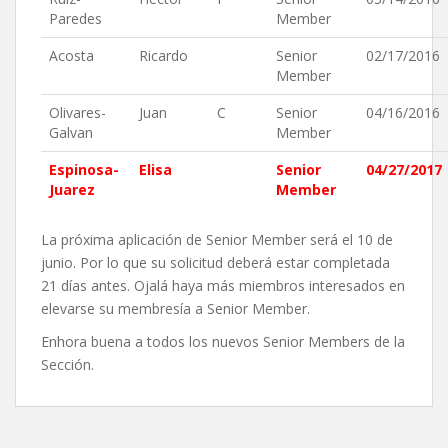
Paredes
Member
Acosta
Ricardo
Senior
02/17/2016
Member
Olivares-
Juan
C
Senior
04/16/2016
Galvan
Member
Espinosa-
Elisa
Senior
04/27/2017
Juarez
Member
La próxima aplicación de Senior Member será el 10 de
junio. Por lo que su solicitud deberá estar completada
21 días antes. Ojalá haya más miembros interesados en
elevarse su membresía a Senior Member.
Enhora buena a todos los nuevos Senior Members de la
Sección.