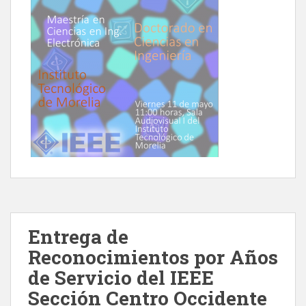
Entrega de
Reconocimientos por Años
de Servicio del IEEE
Sección Centro Occidente