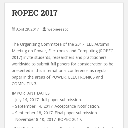
ROPEC 2017
April 29, 2017
webieeesco
The Organizing Committee of the 2017 IEEE Autumn
Meeting on Power, Electronics and Computing (ROPEC
2017) invite students, researchers and practitioners
worldwide to submit full papers for consideration to be
presented in this international conference as regular
paper in the areas of POWER, ELECTRONICS and
COMPUTING.
IMPORTANT DATES
– July 14, 2017: full paper submission.
– September 4, 2017: Acceptance Notification.
– September 18, 2017: Final paper submission.
– November 8-10, 2017: ROPEC 2017.