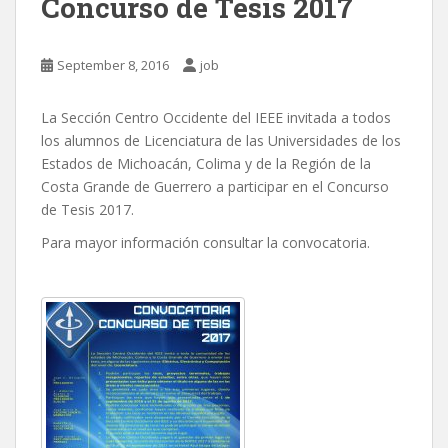
Concurso de Tesis 2017
September 8, 2016
job
La Sección Centro Occidente del IEEE invitada a todos
los alumnos de Licenciatura de las Universidades de los
Estados de Michoacán, Colima y de la Región de la
Costa Grande de Guerrero a participar en el Concurso
de Tesis 2017.
Para mayor información consultar la convocatoria.