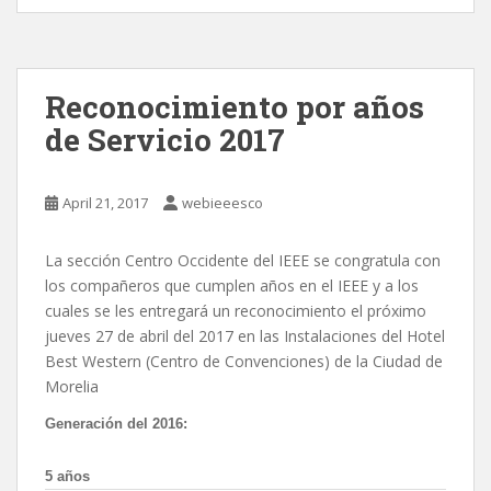
Reconocimiento por años
de Servicio 2017
April 21, 2017
webieeesco
La sección Centro Occidente del IEEE se congratula con
los compañeros que cumplen años en el IEEE y a los
cuales se les entregará un reconocimiento el próximo
jueves 27 de abril del 2017 en las Instalaciones del Hotel
Best Western (Centro de Convenciones) de la Ciudad de
Morelia
Generación del
2016
:
5 años