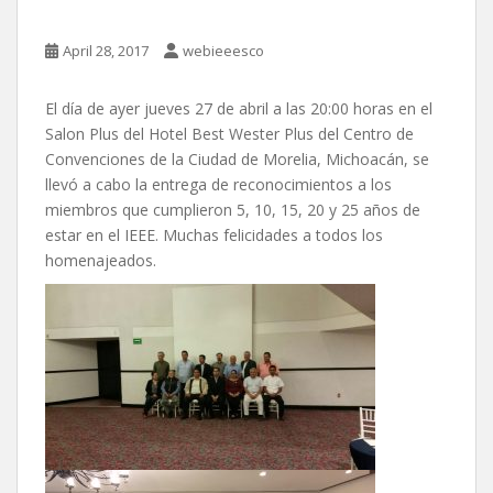
April 28, 2017
webieeesco
El día de ayer jueves 27 de abril a las 20:00 horas en el
Salon Plus del Hotel Best Wester Plus del Centro de
Convenciones de la Ciudad de Morelia, Michoacán, se
llevó a cabo la entrega de reconocimientos a los
miembros que cumplieron 5, 10, 15, 20 y 25 años de
estar en el IEEE. Muchas felicidades a todos los
homenajeados.