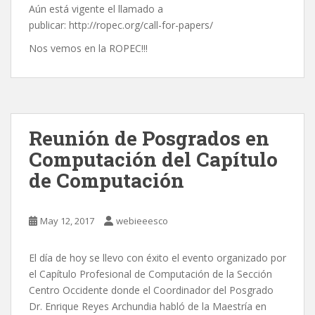
Aún está vigente el llamado a
publicar: http://ropec.org/call-for-papers/
Nos vemos en la ROPEC!!!
Reunión de Posgrados en
Computación del Capítulo
de Computación
May 12, 2017
webieeesco
El día de hoy se llevo con éxito el evento organizado por
el Capítulo Profesional de Computación de la Sección
Centro Occidente donde el Coordinador del Posgrado
Dr. Enrique Reyes Archundia habló de la Maestría en