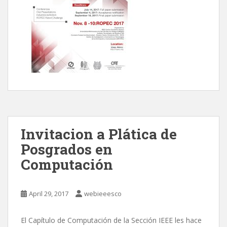
Invitacion a Plática de
Posgrados en
Computación
April 29, 2017
webieeesco
El Capítulo de Computación de la Sección IEEE les hace