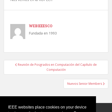
WEBIEEESCO
Fundada en 1993
Post
Reunión de Posgrados en Computación del Capítulo de
navigation
Computación
Nuevos Senior Members
IEEE websites place cookies on your device